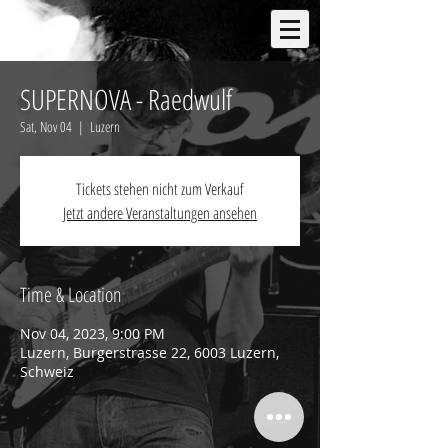
SUPERNOVA - Raedwulf
Sat, Nov 04
  |  
Luzern
Tickets stehen nicht zum Verkauf
Jetzt andere Veranstaltungen ansehen
Time & Location
Nov 04, 2023, 9:00 PM
Luzern, Burgerstrasse 22, 6003 Luzern,
Schweiz